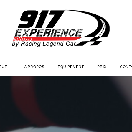
CUEIL
A PROPOS
EQUIPEMENT
PRIX
CONT